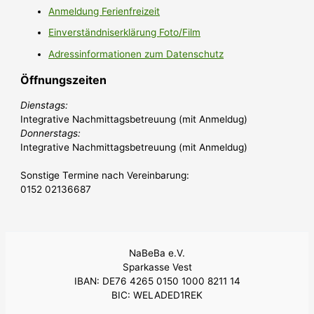
Anmeldung Ferienfreizeit
Einverständniserklärung Foto/Film
Adressinformationen zum Datenschutz
Öffnungszeiten
Dienstags:
Integrative Nachmittagsbetreuung (mit Anmeldug)
Donnerstags:
Integrative Nachmittagsbetreuung (mit Anmeldug)
Sonstige Termine nach Vereinbarung:
0152 02136687
NaBeBa e.V.
Sparkasse Vest
IBAN: DE76 4265 0150 1000 8211 14
BIC: WELADED1REK