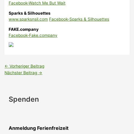
Facebook-Watch Me But Wait
Sparks & Silhouettes
www.sparksnsil.com
Facebook-Sparks & Silhouettes
FAKE.company
Facebook-Fake.company
←
Vorheriger Beitrag
Nächster Beitrag
→
Spenden
Anmeldung Ferienfreizeit