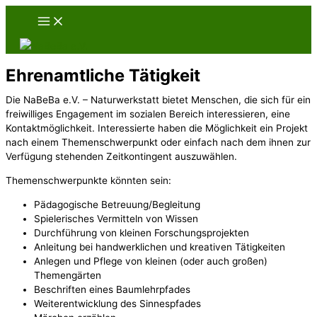
Zum
Inhalt
springen
Ehrenamtliche Tätigkeit
Die NaBeBa e.V. – Naturwerkstatt bietet Menschen, die sich für ein
freiwilliges Engagement im sozialen Bereich interessieren, eine
Kontaktmöglichkeit. Interessierte haben die Möglichkeit ein Projekt
nach einem Themenschwerpunkt oder einfach nach dem ihnen zur
Verfügung stehenden Zeitkontingent auszuwählen.
Themenschwerpunkte könnten sein:
Pädagogische Betreuung/Begleitung
Spielerisches Vermitteln von Wissen
Durchführung von kleinen Forschungsprojekten
Anleitung bei handwerklichen und kreativen Tätigkeiten
Anlegen und Pflege von kleinen (oder auch großen)
Themengärten
Beschriften eines Baumlehrpfades
Weiterentwicklung des Sinnespfades