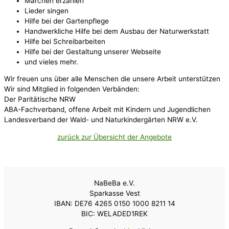
Märchen erzählen
Lieder singen
Hilfe bei der Gartenpflege
Handwerkliche Hilfe bei dem Ausbau der Naturwerkstatt
Hilfe bei Schreibarbeiten
Hilfe bei der Gestaltung unserer Webseite
und vieles mehr.
Wir freuen uns über alle Menschen die unsere Arbeit unterstützen
Wir sind Mitglied in folgenden Verbänden:
Der Paritätische NRW
ABA-Fachverband, offene Arbeit mit Kindern und Jugendlichen
Landesverband der Wald- und Naturkindergärten NRW e.V.
zurück zur Übersicht der Angebote
NaBeBa e.V.
Sparkasse Vest
IBAN: DE76 4265 0150 1000 8211 14
BIC: WELADED1REK