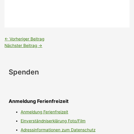
←
Vorheriger Beitrag
Nächster Beitrag
→
Spenden
Anmeldung Ferienfreizeit
Anmeldung Ferienfreizeit
Einverständniserklärung Foto/Film
Adressinformationen zum Datenschutz