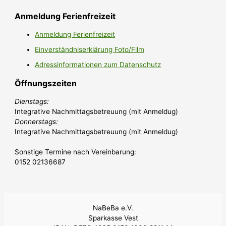
Anmeldung Ferienfreizeit
Anmeldung Ferienfreizeit
Einverständniserklärung Foto/Film
Adressinformationen zum Datenschutz
Öffnungszeiten
Dienstags:
Integrative Nachmittagsbetreuung (mit Anmeldug)
Donnerstags:
Integrative Nachmittagsbetreuung (mit Anmeldug)
Sonstige Termine nach Vereinbarung:
0152 02136687
NaBeBa e.V.
Sparkasse Vest