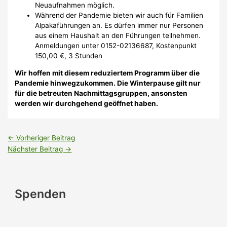
Neuaufnahmen möglich.
Während der Pandemie bieten wir auch für Familien
Alpakaführungen an. Es dürfen immer nur Personen
aus einem Haushalt an den Führungen teilnehmen.
Anmeldungen unter 0152-02136687, Kostenpunkt
150,00 €, 3 Stunden
Wir hoffen mit diesem reduziertem Programm über die
Pandemie hinwegzukommen. Die Winterpause gilt nur
für die betreuten Nachmittagsgruppen, ansonsten
werden wir durchgehend geöffnet haben.
←
Vorheriger Beitrag
Nächster Beitrag
→
Spenden